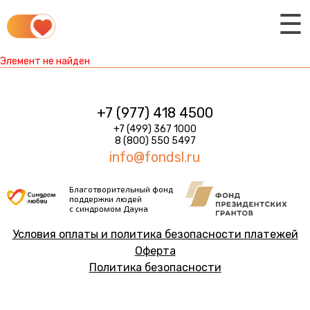
☰
Элемент не найден
+7 (977) 418 4500
+7 (499) 367 1000
8 (800) 550 5497
info@fondsl.ru
Благотворительный фонд
поддержки людей
с синдромом Дауна
Условия оплаты и политика безопасности платежей
Оферта
Политика безопасности