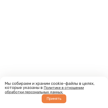
Мы собираем и храним cookie-файлы в целях,
которые указаны в
Политике в отношении
обработки персональных данных.
Принять