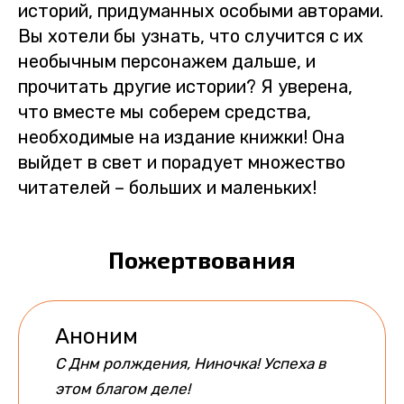
историй, придуманных особыми авторами.
Вы хотели бы узнать, что случится с их
необычным персонажем дальше, и
прочитать другие истории? Я уверена,
что вместе мы соберем средства,
необходимые на издание книжки! Она
выйдет в свет и порадует множество
читателей – больших и маленьких!
Пожертвования
Аноним
С Днм ролждения, Ниночка! Успеха в
этом благом деле!