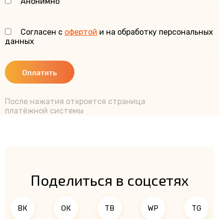
Анонимно
Согласен с
офертой
и на обработку персональных
данных
Оплатить
После нажатия откроется страница
платёжной системы
Поделиться в соцсетях
ВК
ОК
ТВ
WP
TG