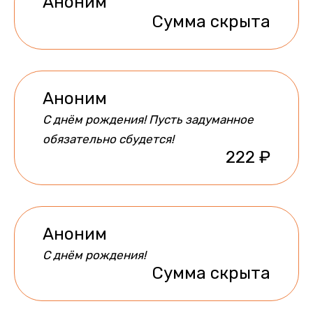
Аноним
Сумма скрыта
Аноним
С днём рождения! Пусть задуманное
обязательно сбудется!
222 ₽
Аноним
С днём рождения!
Сумма скрыта