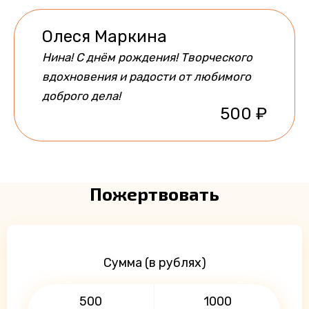
Олеся Маркина
Нина! С днём рождения! Творческого
вдохновения и радости от любимого
доброго дела!
500 ₽
Пожертвовать
Сумма (в рублях)
500
1000