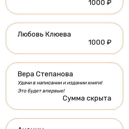
1000 ₽
Любовь Клюева
1000 ₽
Вера Степанова
Удачи в написании и издании книги!
Это будет впервые!
Сумма скрыта