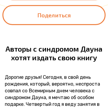
Поделиться
Авторы с синдромом Дауна
хотят издать свою книгу
Дорогие друзья! Сегодня, в свой день
рождения, который, вероятно, неспроста
совпал со Всемирным днем человека с
синдромом Дауна, я мечтаю об особом
подарке. Четвертый год я веду занятия в