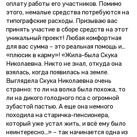
оплату работы его участников. Помимо
этого, немалые средства потребуются на
типографские расходы. Призываю вас
принять участие в сборе средств на этот
уникальный проект! Любая комфортная
для вас сумма – это реальная помощь и…
«плюсик в карму»! «Жила-была Скука
Николаевна. Никто не знал, откуда она
взялась, когда появилась на земле.
Выглядела Скука Николаевна очень
странно: то ли на волка была похожа, то
ли на дикого голодного пса с огромной
зубастой пастью. А еще она немного
походила на старичка-пенсионера,
который уже устал жить, и всё ему было
неинтересно…» – так начинается одна из