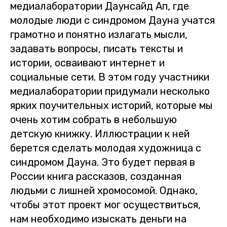
медиалаборатории Даунсайд Ап, где
молодые люди с синдромом Дауна учатся
грамотно и понятно излагать мысли,
задавать вопросы, писать тексты и
истории, осваивают интернет и
социальные сети. В этом году участники
медиалаборатории придумали несколько
ярких поучительных историй, которые мы
очень хотим собрать в небольшую
детскую книжку. Иллюстрации к ней
берется сделать молодая художница с
синдромом Дауна. Это будет первая в
России книга рассказов, созданная
людьми с лишней хромосомой. Однако,
чтобы этот проект мог осуществиться,
нам необходимо изыскать деньги на