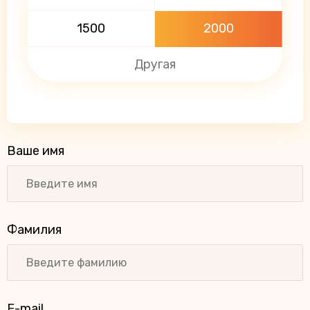
1500
2000
Ваше имя
Фамилия
E-mail