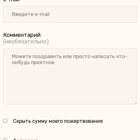
Комментарий
(необязательно)
Скрыть сумму моего пожертвования