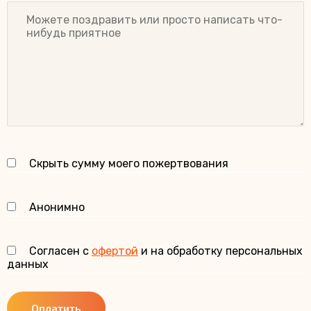
Скрыть сумму моего пожертвования
Анонимно
Согласен с
офертой
и на обработку персональных
данных
Оплатить