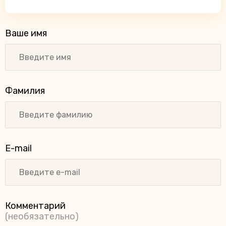
Ваше имя
Фамилия
E-mail
Комментарий
(необязательно)