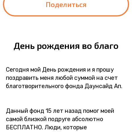
Поделиться
День рождения во благо
Сегодня мой День рождения и я прошу
поздравить меня любой суммой на счет
благотворительного фонда Даунсайд Ап.
Данный фонд 15 лет назад помог моей
самой близкой подруге абсолютно
БЕСПЛАТНО. Люди, которые