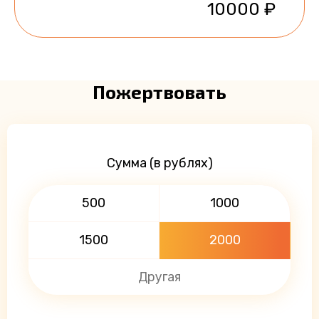
10000 ₽
Пожертвовать
Сумма (в рублях)
500
1000
1500
2000