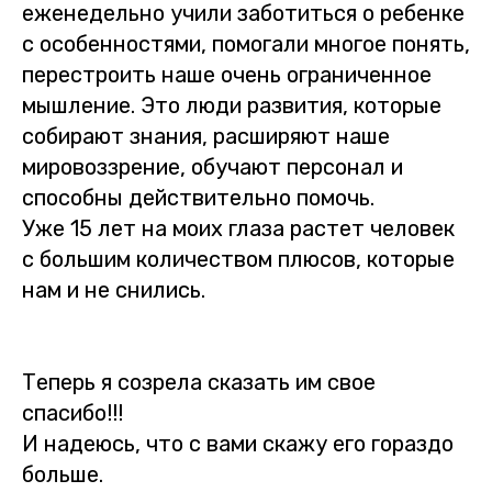
еженедельно учили заботиться о ребенке
с особенностями, помогали многое понять,
перестроить наше очень ограниченное
мышление. Это люди развития, которые
собирают знания, расширяют наше
мировоззрение, обучают персонал и
способны действительно помочь.
Уже 15 лет на моих глаза растет человек
с большим количеством плюсов, которые
нам и не снились.
Теперь я созрела сказать им свое
спасибо!!!
И надеюсь, что с вами скажу его гораздо
больше.