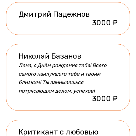
Дмитрий Падежнов
3000 ₽
Николай Базанов
Лена, с Днём рождения тебя! Всего
самого наилучшего тебе и твоим
близким! Ты занимаешься
потрясающим делом, успехов!
3000 ₽
Критикант с любовью