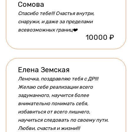
Сомова
Спасибо тебе!!! Счастья внутри,
снаружи, и даже за пределами
всевозможных границ❤️
10000 ₽
Елена Земская
Леночка, поздравляю тебя с ДР!!!
Желаю себе реализации всего
задуманного, научится более
внимательно понимать себя,
избавиться от всего лишнего,
научиться следовать по своему пути.
Любви, счастья и жизни!!!