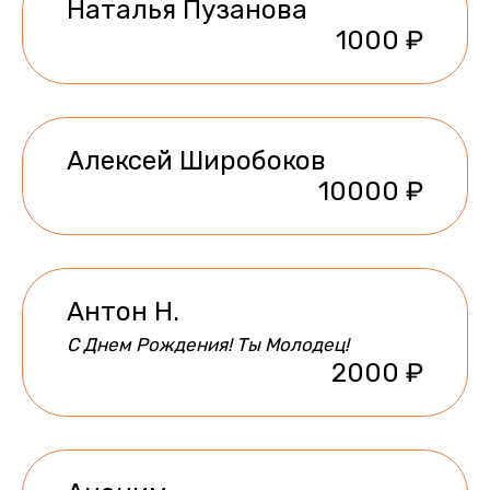
Наталья Пузанова
1000 ₽
Алексей Широбоков
10000 ₽
Антон Н.
С Днем Рождения! Ты Молодец!
2000 ₽