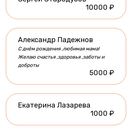
10000 ₽
Александр Падежнов
С днём рождения ,любимая мама!
Желаю счастья ,здоровья ,заботы и
доброты
5000 ₽
Екатерина Лазарева
1000 ₽