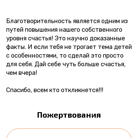
Благотворительность является одним из
путей повышения нашего собственного
уровня счастья! Это научно доказанные
факты. И если тебя не трогает тема детей
с особенностями, то сделай это просто
для себя. Дай себе чуть больше счастья,
чем вчера!
Спасибо, всем кто откликнется!!!
Пожертвования